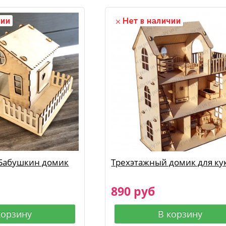
Бабушкин домик
Трехэтажный домик для ку
890 руб
корзину
В корзину