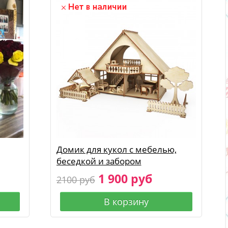
Домик для кукол с мебелью,
беседкой и забором
1 900 руб
2100 руб
В корзину