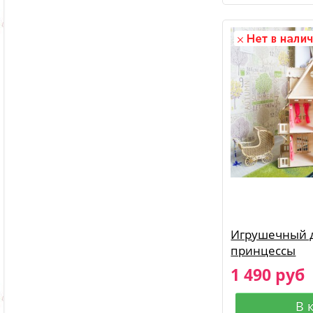
Игрушечный 
принцессы
1 490 руб
В 