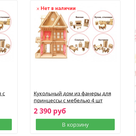
 с
Кукольный дом из фанеры для
принцессы с мебелью 4 шт
2 390 руб
В корзину