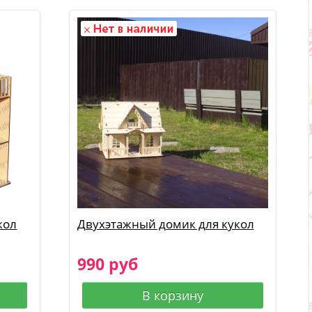
кол
Двухэтажный домик для кукол
990 руб
В корзину